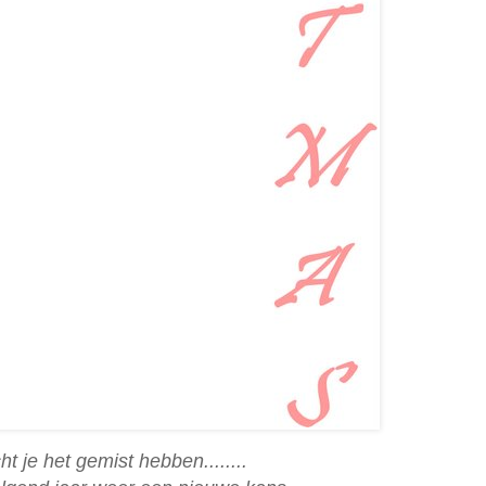
t je het gemist hebben........