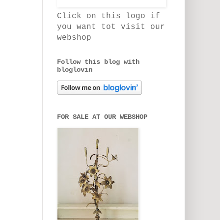
Click on this logo if
you want tot visit our
webshop
Follow this blog with
bloglovin
FOR SALE AT OUR WEBSHOP