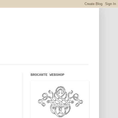
BROCANTE WEBSHOP