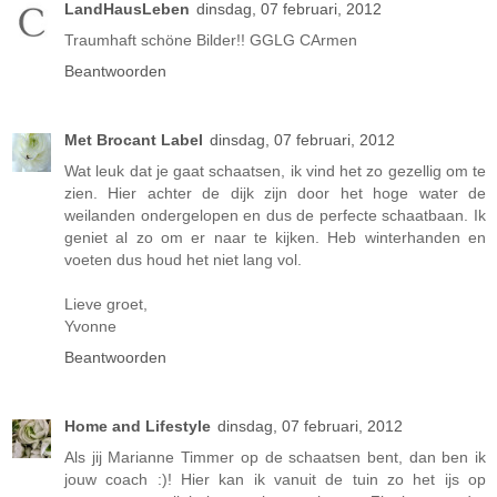
LandHausLeben
dinsdag, 07 februari, 2012
Traumhaft schöne Bilder!! GGLG CArmen
Beantwoorden
Met Brocant Label
dinsdag, 07 februari, 2012
Wat leuk dat je gaat schaatsen, ik vind het zo gezellig om te
zien. Hier achter de dijk zijn door het hoge water de
weilanden ondergelopen en dus de perfecte schaatbaan. Ik
geniet al zo om er naar te kijken. Heb winterhanden en
voeten dus houd het niet lang vol.
Lieve groet,
Yvonne
Beantwoorden
Home and Lifestyle
dinsdag, 07 februari, 2012
Als jij Marianne Timmer op de schaatsen bent, dan ben ik
jouw coach :)! Hier kan ik vanuit de tuin zo het ijs op