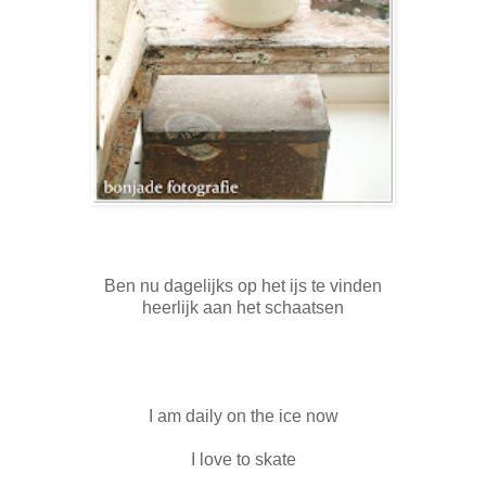
Ben nu dagelijks op het ijs te vinden
heerlijk aan het schaatsen
I am daily on the ice now
I love to skate