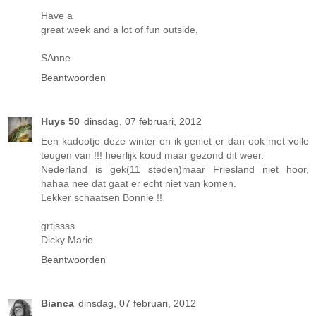
Have a
great week and a lot of fun outside,
SAnne
Beantwoorden
Huys 50
dinsdag, 07 februari, 2012
Een kadootje deze winter en ik geniet er dan ook met volle
teugen van !!! heerlijk koud maar gezond dit weer.
Nederland is gek(11 steden)maar Friesland niet hoor,
hahaa nee dat gaat er echt niet van komen.
Lekker schaatsen Bonnie !!
grtjssss
Dicky Marie
Beantwoorden
Bianca
dinsdag, 07 februari, 2012