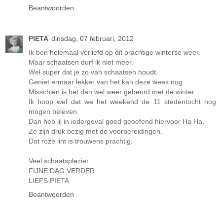
Beantwoorden
PIETA
dinsdag, 07 februari, 2012
Ik ben helemaal verliefd op dit prachtige winterse weer.
Maar schaatsen durf ik niet meer.
Wel super dat je zo van schaatsen houdt.
Geniet ermaar lekker van het kan deze week nog.
Misschien is het dan wel weer gebeurd met de winter.
Ik hoop wel dat we het weekend de 11 stedentocht nog
mogen beleven.
Dan heb jij in iedergeval goed geoefend hiervoor Ha Ha.
Ze zijn druk bezig met de voorbereidingen.
Dat roze lint is trouwens prachtig.
Veel schaatsplezier
FIJNE DAG VERDER
LIEFS PIETA
Beantwoorden