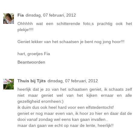
Fia
dinsdag, 07 februari, 2012
Ohhhhh wat een schitterende foto,s prachtig ook het
plekje!!!!
Geniet lekker van het schaatsen je bent nog jong hoor!!!
hart, groetjes Fia
Beantwoorden
Thuis bij Tjits
dinsdag, 07 februari, 2012
heerlijk dat je zo van het schaatsen geniet, ik schaats zelf
niet maar geniet wel van het kijken ernaar en alle
gezelligheid eromheen:)
ik duim dus ook heel hard voor een elfstedentocht!
geniet er nog maar even van, ik hoor zo hier en daar dat de
dooi vanaf zondag wel eens kan gaan invallen..
maar dan gaan we echt op naar de lente, heerlijk!!