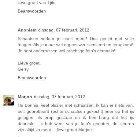
lieve groet van Tjits
Beantwoorden
Anoniem
dinsdag, 07 februari, 2012
Schaatsen verleer je nooit meer! Dus geniet met volle
teugen. Als je maar wel ergens weer omkeert en terugkomt!
Je hebt ondertussen wel prachtige foto's gemaakt!!
Lieve groet,
Gerry
Beantwoorden
Marjon
dinsdag, 07 februari, 2012
He Bonnie, veel plezier met schaatsen. Ik kan er niets van,
ooit geprobeerd (echte schaatsen gekocht)meer op het ijs
gelegen als erop gestaan en ik ben bang dat het ijs
doorzakt....Ik heb weer van je foto's genoten, de kleuren
zijn altijd zo mooi.....lieve groet Marjon