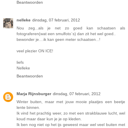
Beantwoorden
nelleke
dinsdag, 07 februari, 2012
Nou zeg...als je net zo goed kan schaatsen als
fotograferen(wat een smulfoto`s) dan zit het wel goed..
bewonder je....ik kan geen meter schaatsen...!
veel plezier ON ICE!
liefs
Nelleke
Beantwoorden
Marja Rijnsburger
dinsdag, 07 februari, 2012
Winter buiten, maar met jouw mooie plaatjes een beetje
lente binnen.
Ik vind het prachtig weer, zo met een strakblauwe lucht, wel
koud maar daar kun je je op kleden.
Ik ben nog niet op het ijs geweest maar wel veel buiten met