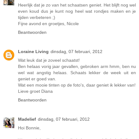
Heerlijk dat je zo van het schaatsen geniet. Het blijft nog wel
even koud dus je kunt nog heel wat rondjes maken en je
tijden verbeteren ;)
Fijne avond en groetjes, Nicole
Beantwoorden
Loraine Living
dinsdag, 07 februari, 2012
Wat leuk dat je zoveel schaatst!
Ben helaas vorig jaar gevallen, gebroken arm hmm, ben nu
wel wat angstig helaas. Schaats lekker de week uit en
geniet er goed van.
Wat een mooie tinten op de foto's, daar geniet ik lekker van!
Lieve groet Diana
Beantwoorden
Madelief
dinsdag, 07 februari, 2012
Hoi Bonnie,