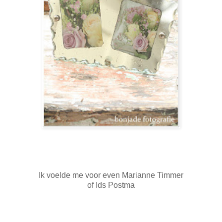
Ik voelde me voor even Marianne Timmer
of Ids Postma