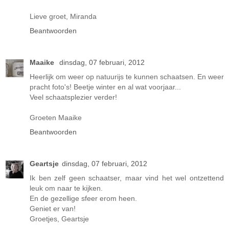
Lieve groet, Miranda
Beantwoorden
Maaike
dinsdag, 07 februari, 2012
Heerlijk om weer op natuurijs te kunnen schaatsen. En weer
pracht foto's! Beetje winter en al wat voorjaar...
Veel schaatsplezier verder!
Groeten Maaike
Beantwoorden
Geartsje
dinsdag, 07 februari, 2012
Ik ben zelf geen schaatser, maar vind het wel ontzettend
leuk om naar te kijken.
En de gezellige sfeer erom heen.
Geniet er van!
Groetjes, Geartsje