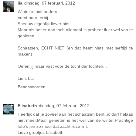
lia
dinsdag, 07 februari, 2012
Winter is niet anders.
Vorst hoort erbij.
Sneeuw eigenlijk liever niet.
Maar als het er dan toch allemaal is probeer ik er wel van te
genieten.
Schaatsen, ECHT NIET (en dat heeft niets met leeftijd te
maken)
Oefen jij maar vast voor de tocht der tochten...
Liefs Lia
Beantwoorden
Elisabeth
dinsdag, 07 februari, 2012
Heerlijk dat je zoveel aan het schaatsen bent ,ik durf helaas
niet meer.Maar genieten is het wel van de winter.Prachtige
foto's ,en zo mooi dat zacht roze lint.
Lieve groetjes Elisabeth