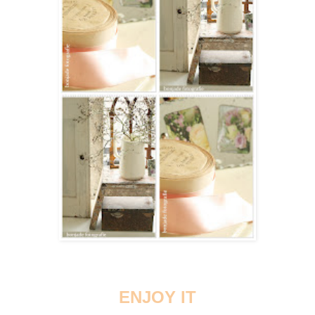
ENJOY IT