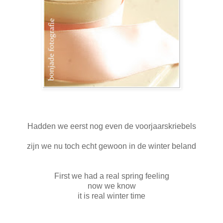
Hadden we eerst nog even de voorjaarskriebels
zijn we nu toch echt gewoon in de winter beland
First we had a real spring feeling
now we know
it is real winter time