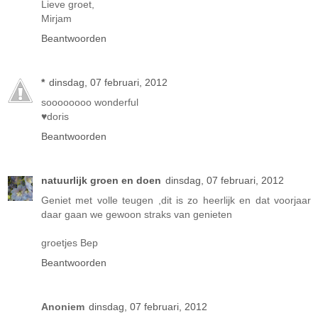
Lieve groet,
Mirjam
Beantwoorden
*
dinsdag, 07 februari, 2012
soooooooo wonderful
♥doris
Beantwoorden
natuurlijk groen en doen
dinsdag, 07 februari, 2012
Geniet met volle teugen ,dit is zo heerlijk en dat voorjaar
daar gaan we gewoon straks van genieten
groetjes Bep
Beantwoorden
Anoniem
dinsdag, 07 februari, 2012