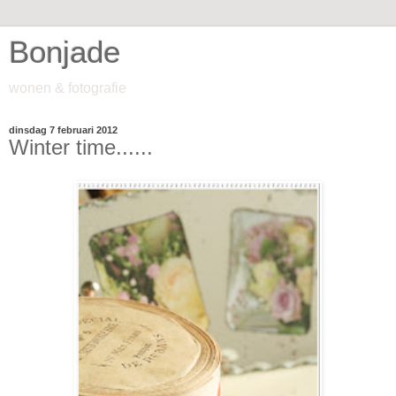
Bonjade
wonen & fotografie
dinsdag 7 februari 2012
Winter time......