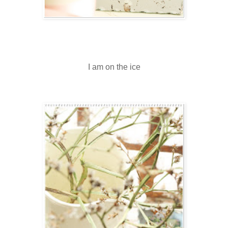
I am on the ice