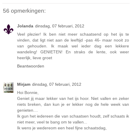
56 opmerkingen:
Jolanda
dinsdag, 07 februari, 2012
Veel plezier! Ik ben niet meer schaatsend op het ijs te
vinden, dat ligt niet aan de leeftijd -pas 46- maar nooit zo
van gehouden. Ik maak wel ieder dag een lekkere
wandeling! GENIETEN! En straks de lente, ook weer
heerlijk, lieve groet
Beantwoorden
Mirjam
dinsdag, 07 februari, 2012
Hoi Bonnie,
Geniet jij maar lekker van het ijs hoor. Niet vallen en zeker
niets breken, dan kun je er lekker nog de hele week van
genieten....
Ik gun het iedereen die van schaatsen houdt, zelf schaats ik
niet meer, veel te bang om te vallen...
Ik wens je wedereom een heel fijne schaatsdag,