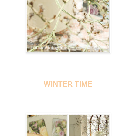
WINTER TIME