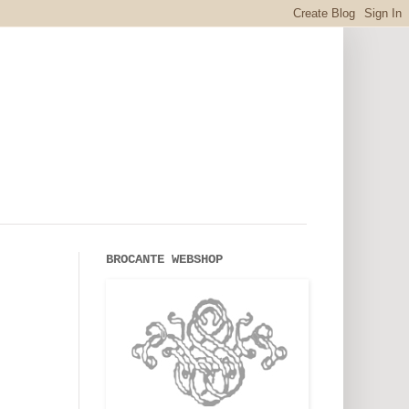
BROCANTE WEBSHOP