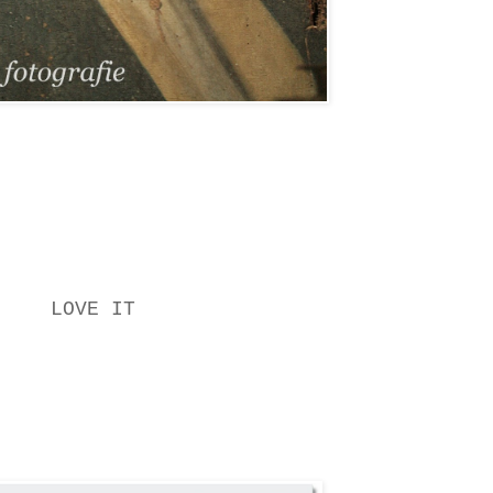
LOVE IT