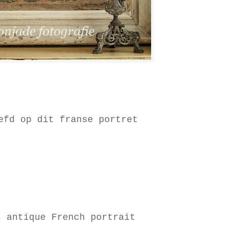
efd op dit franse portret
s antique French portrait