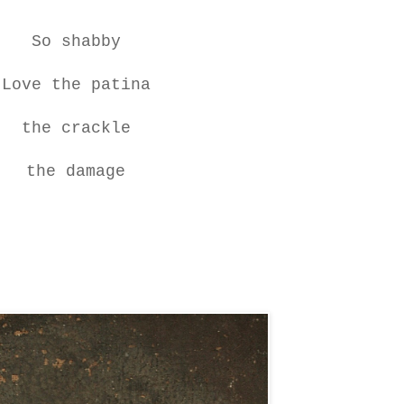
So shabby
Love the patina
the crackle
the damage