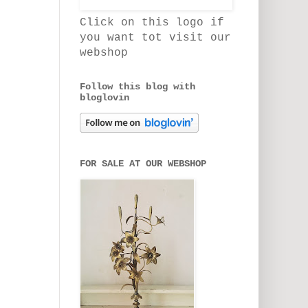
Click on this logo if
you want tot visit our
webshop
Follow this blog with
bloglovin
FOR SALE AT OUR WEBSHOP