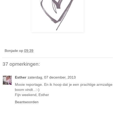
Bonjade
op
09:39
37 opmerkingen:
Esther
zaterdag, 07 december, 2013
Mooie reportage. En ik hoop dat je een prachtige armzalige
boom vindt...:-)
Fijn weekend, Esther
Beantwoorden