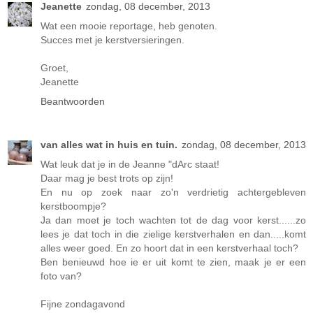
Jeanette
zondag, 08 december, 2013
Wat een mooie reportage, heb genoten.
Succes met je kerstversieringen.
Groet,
Jeanette
Beantwoorden
van alles wat in huis en tuin.
zondag, 08 december, 2013
Wat leuk dat je in de Jeanne "dArc staat!
Daar mag je best trots op zijn!
En nu op zoek naar zo'n verdrietig achtergebleven
kerstboompje?
Ja dan moet je toch wachten tot de dag voor kerst......zo
lees je dat toch in die zielige kerstverhalen en dan.....komt
alles weer goed. En zo hoort dat in een kerstverhaal toch?
Ben benieuwd hoe ie er uit komt te zien, maak je er een
foto van?
Fijne zondagavond