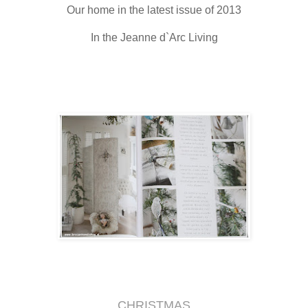
Our home in the latest issue of 2013
In the Jeanne d`Arc Living
CHRISTMAS