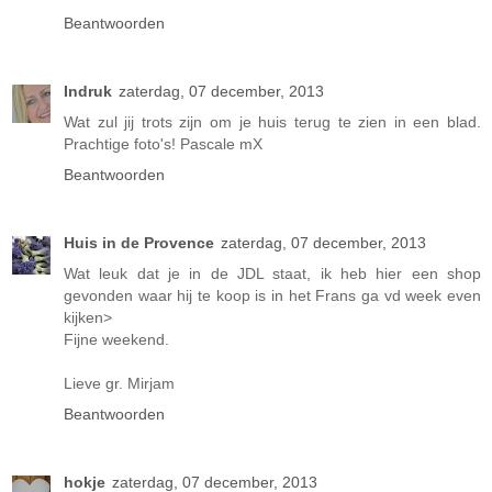
Beantwoorden
Indruk
zaterdag, 07 december, 2013
Wat zul jij trots zijn om je huis terug te zien in een blad.
Prachtige foto's! Pascale mX
Beantwoorden
Huis in de Provence
zaterdag, 07 december, 2013
Wat leuk dat je in de JDL staat, ik heb hier een shop
gevonden waar hij te koop is in het Frans ga vd week even
kijken>
Fijne weekend.
Lieve gr. Mirjam
Beantwoorden
hokje
zaterdag, 07 december, 2013