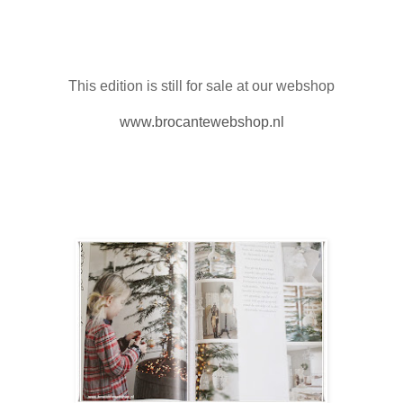
This edition is still for sale at our webshop
www.brocantewebshop.nl