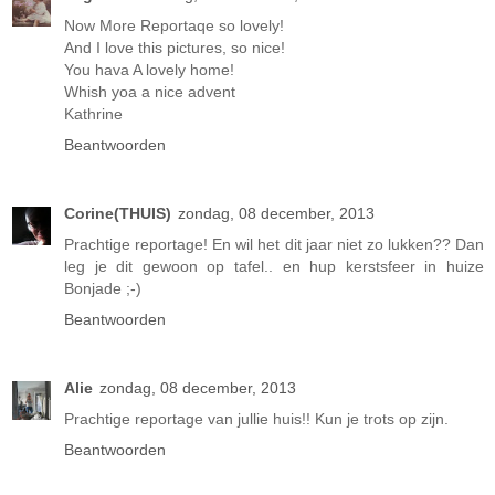
Now More Reportaqe so lovely!
And I love this pictures, so nice!
You hava A lovely home!
Whish yoa a nice advent
Kathrine
Beantwoorden
Corine(THUIS)
zondag, 08 december, 2013
Prachtige reportage! En wil het dit jaar niet zo lukken?? Dan
leg je dit gewoon op tafel.. en hup kerstsfeer in huize
Bonjade ;-)
Beantwoorden
Alie
zondag, 08 december, 2013
Prachtige reportage van jullie huis!! Kun je trots op zijn.
Beantwoorden