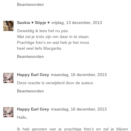
Beantwoorden
Saskia ♥ Stipje ♥
vrijdag, 13 december, 2013
Geweldig ik lees het nu pas.
Wat zal je trots zijn om daar in te staan.
Prachtige foto's en wat heb je het mooi.
heel veel liefs Margarita
Beantwoorden
Happy Earl Grey
maandag, 16 december, 2013
Deze reactie is verwijderd door de auteur.
Beantwoorden
Happy Earl Grey
maandag, 16 december, 2013
Hallo,
Ik heb genoten van je prachtige foto's en zal je blijven