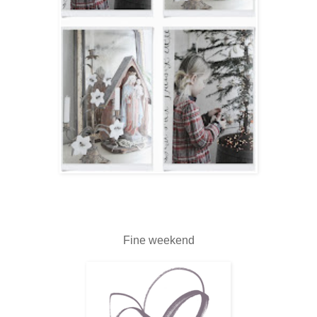
Fine weekend