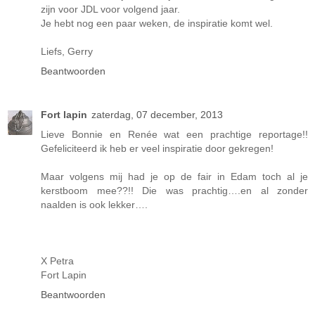
zijn voor JDL voor volgend jaar.
Je hebt nog een paar weken, de inspiratie komt wel.
Liefs, Gerry
Beantwoorden
Fort lapin
zaterdag, 07 december, 2013
Lieve Bonnie en Renée wat een prachtige reportage!!
Gefeliciteerd ik heb er veel inspiratie door gekregen!
Maar volgens mij had je op de fair in Edam toch al je
kerstboom mee??!! Die was prachtig….en al zonder
naalden is ook lekker….
X Petra
Fort Lapin
Beantwoorden