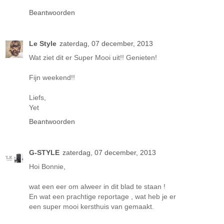
Beantwoorden
Le Style
zaterdag, 07 december, 2013
Wat ziet dit er Super Mooi uit!! Genieten!
Fijn weekend!!
Liefs,
Yet
Beantwoorden
G-STYLE
zaterdag, 07 december, 2013
Hoi Bonnie,
wat een eer om alweer in dit blad te staan !
En wat een prachtige reportage , wat heb je er
een super mooi kersthuis van gemaakt.