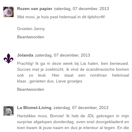
Rozen van papier
zaterdag, 07 december, 2013
Wat mooi, je huis past helemaal in dit tijdshcrift!
Groeten Janny
Beantwoorden
Jolanda
zaterdag, 07 december, 2013
Prachtig! Ik ga m deze week bij Lia halen, ben benieuwd.
Succes met je zoektocht, ik vind de scandinavische bomen
ook zo leuk. Hier staat een nordman helemaal
klaar...genieten dus. Lieve groetjes
Beantwoorden
La Blomst-Living
zaterdag, 07 december, 2013
Hartstikke mooi, Bonnie! Ik heb de JDL gekregen in mijn
surprise afgelopen donderdag, even snel doorgebladerd en
toen kwam ik jouw naam en dus je interieur al tegen. En die