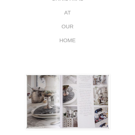
AT
OUR
HOME