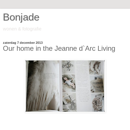
Bonjade
wonen & fotografie
zaterdag 7 december 2013
Our home in the Jeanne d`Arc Living