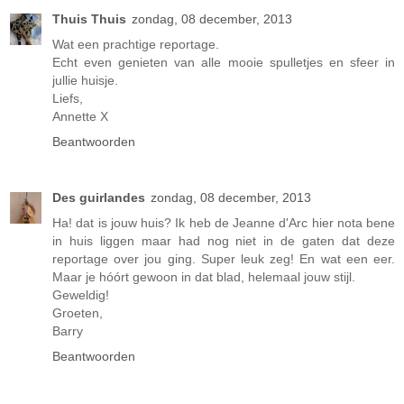
Thuis Thuis
zondag, 08 december, 2013
Wat een prachtige reportage.
Echt even genieten van alle mooie spulletjes en sfeer in
jullie huisje.
Liefs,
Annette X
Beantwoorden
Des guirlandes
zondag, 08 december, 2013
Ha! dat is jouw huis? Ik heb de Jeanne d'Arc hier nota bene
in huis liggen maar had nog niet in de gaten dat deze
reportage over jou ging. Super leuk zeg! En wat een eer.
Maar je hóórt gewoon in dat blad, helemaal jouw stijl.
Geweldig!
Groeten,
Barry
Beantwoorden