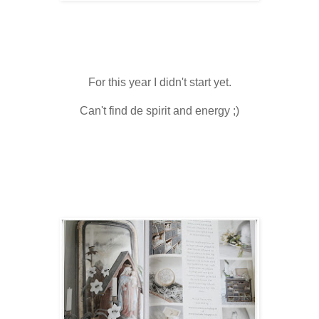
For this year I didn't start yet.
Can't find de spirit and energy ;)