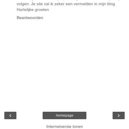
volgen. Je site zal ik zeker een vermelden in mijn blog.
Hartelijke groeten
Beantwoorden
‹
›
Homepage
Internetversie tonen