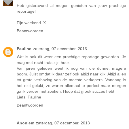
Heb gisteravond al mogen genieten van jouw prachtige
reportage!
Fijn weekend. X
Beantwoorden
Pauline
zaterdag, 07 december, 2013
Wat is ook dit weer een prachtige reportage geworden. Je
mag met recht trots zijn hoor.
Van jaren geleden weet ik nog van die dunne, magere
boom. Juist omdat ik daar zelf ook altijd naar kijk. Altijd al en
tot grote verbazing van de meeste verkopers. Vandaag is
het niet gelukt, ze waren allemaal te perfect maar morgen
ga ik verder met zoeken. Hoop dat jij ook succes hebt .
Liefs, Pauline
Beantwoorden
Anoniem
zaterdag, 07 december, 2013