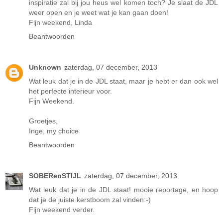
inspiratie zal bij jou heus wel komen toch? Je slaat de JDL
weer open en je weet wat je kan gaan doen!
Fijn weekend, Linda
Beantwoorden
Unknown
zaterdag, 07 december, 2013
Wat leuk dat je in de JDL staat, maar je hebt er dan ook wel
het perfecte interieur voor.
Fijn Weekend.
Groetjes,
Inge, my choice
Beantwoorden
SOBERenSTIJL
zaterdag, 07 december, 2013
Wat leuk dat je in de JDL staat! mooie reportage, en hoop
dat je de juiste kerstboom zal vinden:-)
Fijn weekend verder.