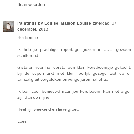
Beantwoorden
Paintings by Louise, Maison Louise
zaterdag, 07
december, 2013
Hoi Bonnie,
Ik heb je prachtige reportage gezien in JDL, gewoon
schitterend!
Gisteren voor het eerst... een klein kerstboompje gekocht,
bij de supermarkt met kluit, eerlijk gezegd ziet de er
armzalig uit vergeleken bij vorige jaren hahaha....
Ik ben zeer benieuwd naar jou kerstboom, kan niet erger
zijn dan de mijne.
Heel fijn weekend en lieve groet,
Loes