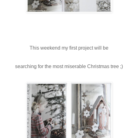
This weekend my first project will be
searching for the most miserable Christmas tree ;)