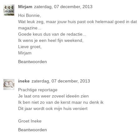
Mirjam
zaterdag, 07 december, 2013
Hoi Bonnie,
Wat leuk zeg, maar jouw huis past ook helemaal goed in dat
magazine...
Goede keus dus van de redactie...
Ik wens je een heel fijn weekend,
Lieve groet,
Mirjam
Beantwoorden
ineke
zaterdag, 07 december, 2013
Prachtige reportage
Je laat ons weer zoveel ideeën zien
Ik ben niet zo van de kerst maar nu denk ik
Dit jaar wordt ook mijn huis versiert
Groet Ineke
Beantwoorden