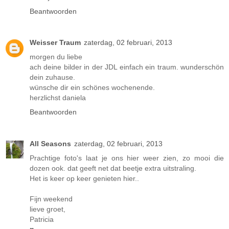
Beantwoorden
Weisser Traum
zaterdag, 02 februari, 2013
morgen du liebe
ach deine bilder in der JDL einfach ein traum. wunderschön
dein zuhause.
wünsche dir ein schönes wochenende.
herzlichst daniela
Beantwoorden
All Seasons
zaterdag, 02 februari, 2013
Prachtige foto's laat je ons hier weer zien, zo mooi die
dozen ook. dat geeft net dat beetje extra uitstraling.
Het is keer op keer genieten hier..
Fijn weekend
lieve groet,
Patricia