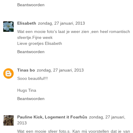
Beantwoorden
Elisabeth
zondag, 27 januari, 2013
Wat een mooie foto's laat je weer zien ,een heel romantisch
sfeertje.Fijne week
Lieve groetjes Elisabeth
Beantwoorden
Tinas bo
zondag, 27 januari, 2013
Sooo beautiful!!!
Hugs Tina
Beantwoorden
Pauline Kick, Logement it Foarhûs
zondag, 27 januari,
2013
Wat een mooie sfeer foto,s. Kan mij voorstellen dat je van