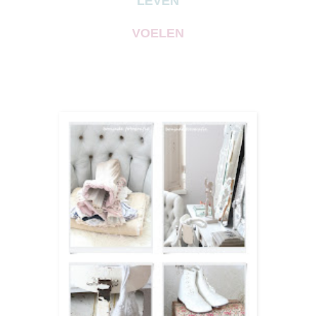
LEVEN
VOELEN