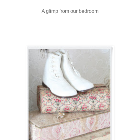
A glimp from our bedroom