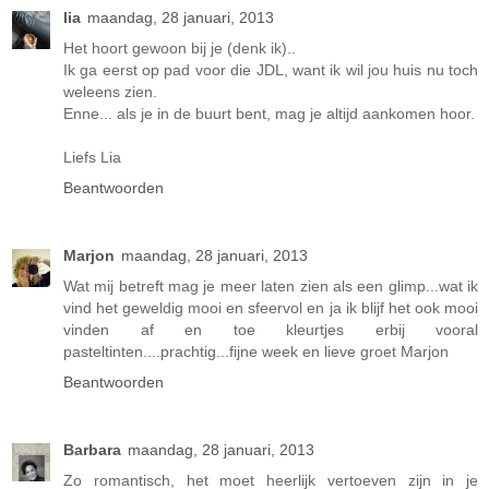
lia
maandag, 28 januari, 2013
Het hoort gewoon bij je (denk ik)..
Ik ga eerst op pad voor die JDL, want ik wil jou huis nu toch
weleens zien.
Enne... als je in de buurt bent, mag je altijd aankomen hoor.
Liefs Lia
Beantwoorden
Marjon
maandag, 28 januari, 2013
Wat mij betreft mag je meer laten zien als een glimp...wat ik
vind het geweldig mooi en sfeervol en ja ik blijf het ook mooi
vinden af en toe kleurtjes erbij vooral
pasteltinten....prachtig...fijne week en lieve groet Marjon
Beantwoorden
Barbara
maandag, 28 januari, 2013
Zo romantisch, het moet heerlijk vertoeven zijn in je