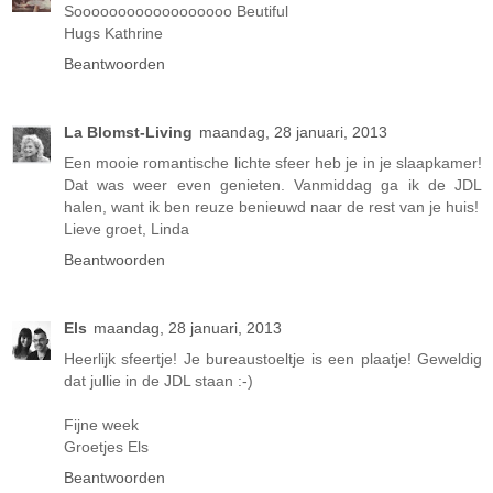
Soooooooooooooooooo Beutiful
Hugs Kathrine
Beantwoorden
La Blomst-Living
maandag, 28 januari, 2013
Een mooie romantische lichte sfeer heb je in je slaapkamer!
Dat was weer even genieten. Vanmiddag ga ik de JDL
halen, want ik ben reuze benieuwd naar de rest van je huis!
Lieve groet, Linda
Beantwoorden
Els
maandag, 28 januari, 2013
Heerlijk sfeertje! Je bureaustoeltje is een plaatje! Geweldig
dat jullie in de JDL staan :-)
Fijne week
Groetjes Els
Beantwoorden