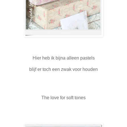
Hier heb ik bijna alleen pastels
blijf er toch een zwak voor houden
The love for soft tones