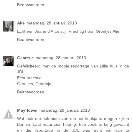
Beantwoorden
Alie
maandag, 28 januari, 2013
Echt een Jeane d'Arce stijl. Prachtig hoor. Groetjes Alie
Beantwoorden
Geartsje
maandag, 28 januari, 2013
Gefeliciteerd met de mooie reportage van jullie huis in de
JDL.
Echt prachtig.
Groetjes, Geartsje
Beantwoorden
Mayflower
maandag, 28 januari, 2013
Wat leuk om ook hier even om het hoekje te mogen kijken
Bonnie. Laat maar zien hoor, je heb veels te lang gewacht
en die reportage in de JDL was echt om van te