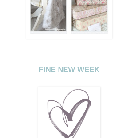
FINE NEW WEEK