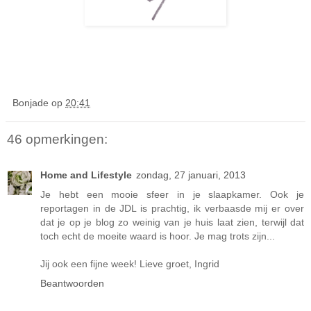
Bonjade
op
20:41
46 opmerkingen:
Home and Lifestyle
zondag, 27 januari, 2013
Je hebt een mooie sfeer in je slaapkamer. Ook je
reportagen in de JDL is prachtig, ik verbaasde mij er over
dat je op je blog zo weinig van je huis laat zien, terwijl dat
toch echt de moeite waard is hoor. Je mag trots zijn...
Jij ook een fijne week! Lieve groet, Ingrid
Beantwoorden