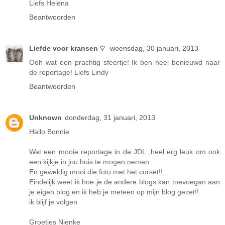
Liefs Helena
Beantwoorden
Liefde voor kransen ♡
woensdag, 30 januari, 2013
Ooh wat een prachtig sfeertje! Ik ben heel benieuwd naar
de reportage! Liefs Lindy
Beantwoorden
Unknown
donderdag, 31 januari, 2013
Hallo Bonnie
Wat een mooie reportage in de JDL ,heel erg leuk om ook
een kijkje in jou huis te mogen nemen.
En geweldig mooi die foto met het corset!!
Eindelijk weet ik hoe je de andere blogs kan toevoegan aan
je eigen blog en ik heb je meteen op mijn blog gezet!!
ik blijf je volgen
Groetjes Nienke