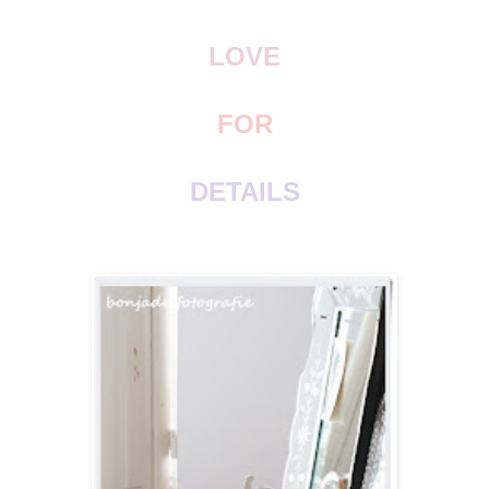
LOVE
FOR
DETAILS