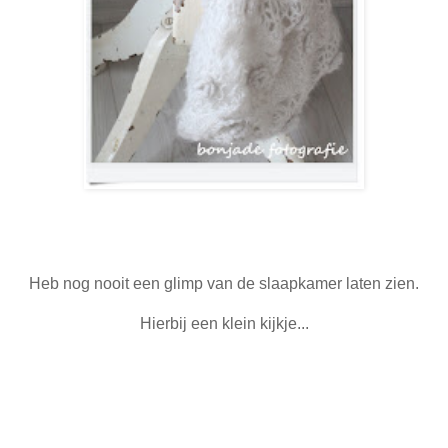
Heb nog nooit een glimp van de slaapkamer laten zien.
Hierbij een klein kijkje...