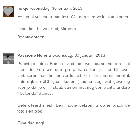
hokje
woensdag, 30 januari, 2013
Een post vol van romantiek! Wat een sfeervolle slaapkamer.
Fijne dag. Lieve groet, Miranda
Beantwoorden
Passione Helena
woensdag, 30 januari, 2013
Prachtige foto's Bonnie...vind het wel spannend om niet
meer te zien als een glimp haha..kan je heerlijk over
fantaseren hoe het er verder uit ziet. En anders moet ik
natuurlijk de JDL gaan kopen;-) Super zeg, wat geweldig
voor je dat je er in staat..samen met nog een aantal andere
" bekende" dames.
Gefeliciteerd meid! Een mooie bekroning op je prachtige
foto's en blog!
Fijne dag nog!