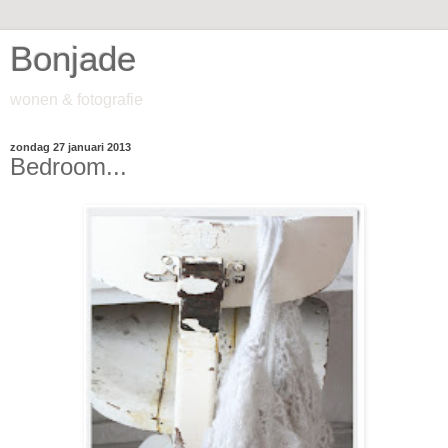
Bonjade
wonen & fotografie
zondag 27 januari 2013
Bedroom...