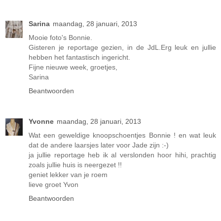
Sarina
maandag, 28 januari, 2013
Mooie foto's Bonnie.
Gisteren je reportage gezien, in de JdL.Erg leuk en jullie
hebben het fantastisch ingericht.
Fijne nieuwe week, groetjes,
Sarina
Beantwoorden
Yvonne
maandag, 28 januari, 2013
Wat een geweldige knoopschoentjes Bonnie ! en wat leuk
dat de andere laarsjes later voor Jade zijn :-)
ja jullie reportage heb ik al verslonden hoor hihi, prachtig
zoals jullie huis is neergezet !!
geniet lekker van je roem
lieve groet Yvon
Beantwoorden