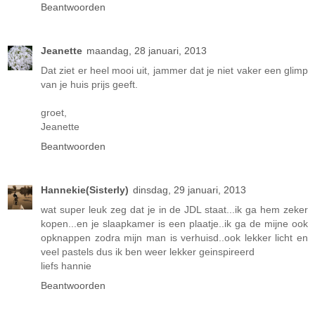
Beantwoorden
Jeanette
maandag, 28 januari, 2013
Dat ziet er heel mooi uit, jammer dat je niet vaker een glimp
van je huis prijs geeft.
groet,
Jeanette
Beantwoorden
Hannekie(Sisterly)
dinsdag, 29 januari, 2013
wat super leuk zeg dat je in de JDL staat...ik ga hem zeker
kopen...en je slaapkamer is een plaatje..ik ga de mijne ook
opknappen zodra mijn man is verhuisd..ook lekker licht en
veel pastels dus ik ben weer lekker geinspireerd
liefs hannie
Beantwoorden