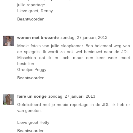
jullie reportage....
Lieve groet, Renny
Beantwoorden
wonen met brocante
zondag, 27 januari, 2013
Mooie foto's van jullie slaapkamer. Ben helemaal weg van
de spiegels. Ik wordt zo ook wel benieuwd naar de JDL.
Misschien dat ik m toch maar een keer weer moet
bestellen.
Groetjes Peggy
Beantwoorden
faire un songe
zondag, 27 januari, 2013
Gefeliciteerd met je mooie reportage in de JDL. ik heb er
van genoten.
Lieve groet Hetty
Beantwoorden