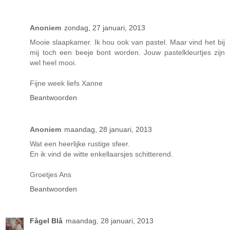
Anoniem
zondag, 27 januari, 2013
Mooie slaapkamer. Ik hou ook van pastel. Maar vind het bij
mij toch een beeje bont worden. Jouw pastelkleurtjes zijn
wel heel mooi.
Fijne week liefs Xanne
Beantwoorden
Anoniem
maandag, 28 januari, 2013
Wat een heerlijke rustige sfeer.
En ik vind de witte enkellaarsjes schitterend.
Groetjes Ans
Beantwoorden
Fågel Blå
maandag, 28 januari, 2013