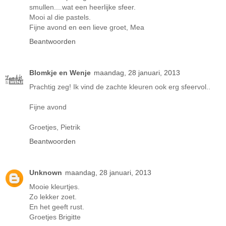
smullen....wat een heerlijke sfeer.
Mooi al die pastels.
Fijne avond en een lieve groet, Mea
Beantwoorden
Blomkje en Wenje
maandag, 28 januari, 2013
Prachtig zeg! Ik vind de zachte kleuren ook erg sfeervol..
Fijne avond
Groetjes, Pietrik
Beantwoorden
Unknown
maandag, 28 januari, 2013
Mooie kleurtjes.
Zo lekker zoet.
En het geeft rust.
Groetjes Brigitte