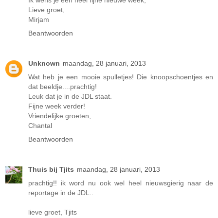
Lieve groet,
Mirjam
Beantwoorden
Unknown
maandag, 28 januari, 2013
Wat heb je een mooie spulletjes! Die knoopschoentjes en
dat beeldje....prachtig!
Leuk dat je in de JDL staat.
Fijne week verder!
Vriendelijke groeten,
Chantal
Beantwoorden
Thuis bij Tjits
maandag, 28 januari, 2013
prachtig!! ik word nu ook wel heel nieuwsgierig naar de
reportage in de JDL..
lieve groet, Tjits