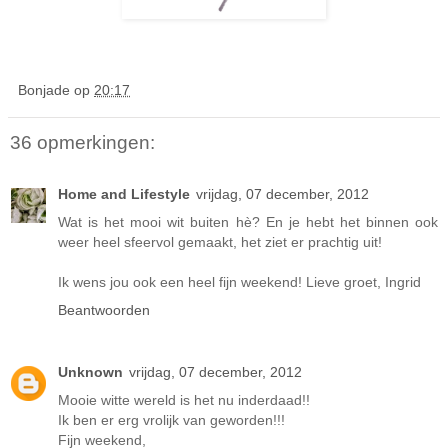
Bonjade
op
20:17
36 opmerkingen:
Home and Lifestyle
vrijdag, 07 december, 2012
Wat is het mooi wit buiten hè? En je hebt het binnen ook
weer heel sfeervol gemaakt, het ziet er prachtig uit!
Ik wens jou ook een heel fijn weekend! Lieve groet, Ingrid
Beantwoorden
Unknown
vrijdag, 07 december, 2012
Mooie witte wereld is het nu inderdaad!!
Ik ben er erg vrolijk van geworden!!!
Fijn weekend,