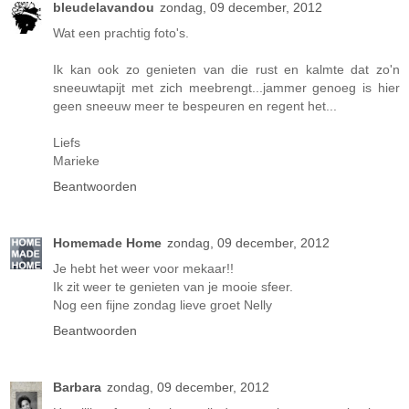
bleudelavandou
zondag, 09 december, 2012
Wat een prachtig foto's.
Ik kan ook zo genieten van die rust en kalmte dat zo'n
sneeuwtapijt met zich meebrengt...jammer genoeg is hier
geen sneeuw meer te bespeuren en regent het...
Liefs
Marieke
Beantwoorden
Homemade Home
zondag, 09 december, 2012
Je hebt het weer voor mekaar!!
Ik zit weer te genieten van je mooie sfeer.
Nog een fijne zondag lieve groet Nelly
Beantwoorden
Barbara
zondag, 09 december, 2012