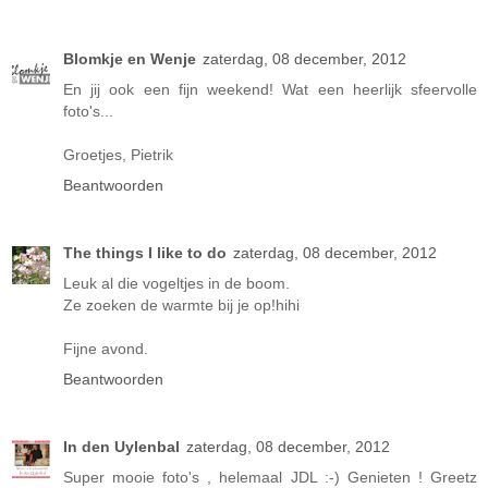
Blomkje en Wenje
zaterdag, 08 december, 2012
En jij ook een fijn weekend! Wat een heerlijk sfeervolle
foto's...
Groetjes, Pietrik
Beantwoorden
The things I like to do
zaterdag, 08 december, 2012
Leuk al die vogeltjes in de boom.
Ze zoeken de warmte bij je op!hihi
Fijne avond.
Beantwoorden
In den Uylenbal
zaterdag, 08 december, 2012
Super mooie foto's , helemaal JDL :-) Genieten ! Greetz