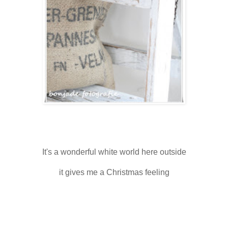
It's a wonderful white world here outside
it gives me a Christmas feeling