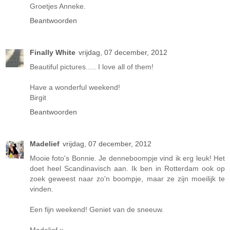
Groetjes Anneke.
Beantwoorden
Finally White
vrijdag, 07 december, 2012
Beautiful pictures..... I love all of them!
Have a wonderful weekend!
Birgit
Beantwoorden
Madelief
vrijdag, 07 december, 2012
Mooie foto's Bonnie. Je denneboompje vind ik erg leuk! Het
doet heel Scandinavisch aan. Ik ben in Rotterdam ook op
zoek geweest naar zo'n boompje, maar ze zijn moeilijk te
vinden.
Een fijn weekend! Geniet van de sneeuw.