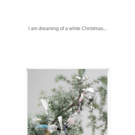
I am dreaming of a white Christmas...