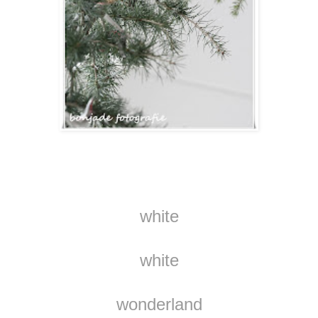
white
white
wonderland