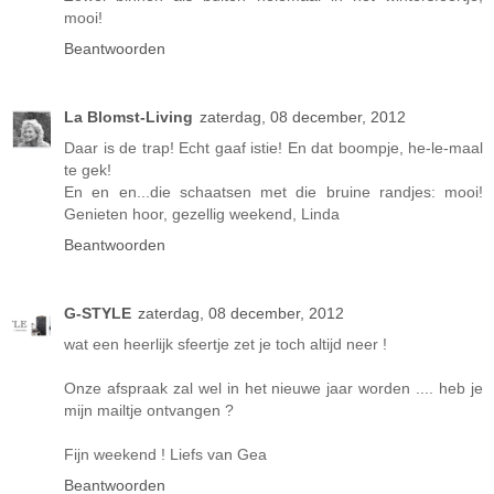
mooi!
Beantwoorden
La Blomst-Living
zaterdag, 08 december, 2012
Daar is de trap! Echt gaaf istie! En dat boompje, he-le-maal
te gek!
En en en...die schaatsen met die bruine randjes: mooi!
Genieten hoor, gezellig weekend, Linda
Beantwoorden
G-STYLE
zaterdag, 08 december, 2012
wat een heerlijk sfeertje zet je toch altijd neer !
Onze afspraak zal wel in het nieuwe jaar worden .... heb je
mijn mailtje ontvangen ?
Fijn weekend ! Liefs van Gea
Beantwoorden