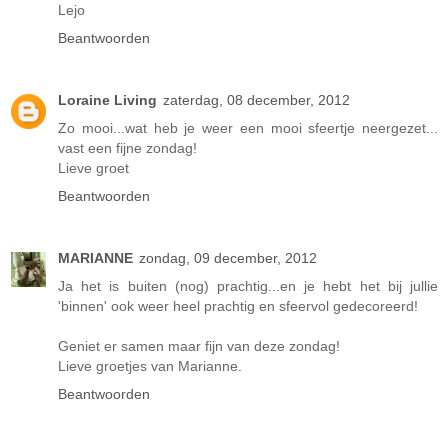
Lejo
Beantwoorden
Loraine Living
zaterdag, 08 december, 2012
Zo mooi...wat heb je weer een mooi sfeertje neergezet...
vast een fijne zondag!
Lieve groet
Beantwoorden
MARIANNE
zondag, 09 december, 2012
Ja het is buiten (nog) prachtig...en je hebt het bij jullie
'binnen' ook weer heel prachtig en sfeervol gedecoreerd!
Geniet er samen maar fijn van deze zondag!
Lieve groetjes van Marianne.
Beantwoorden