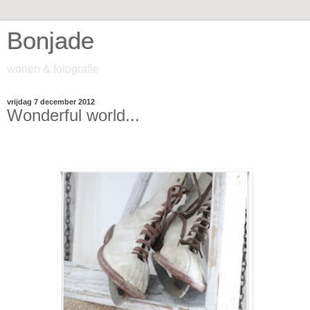
Bonjade
wonen & fotografie
vrijdag 7 december 2012
Wonderful world...