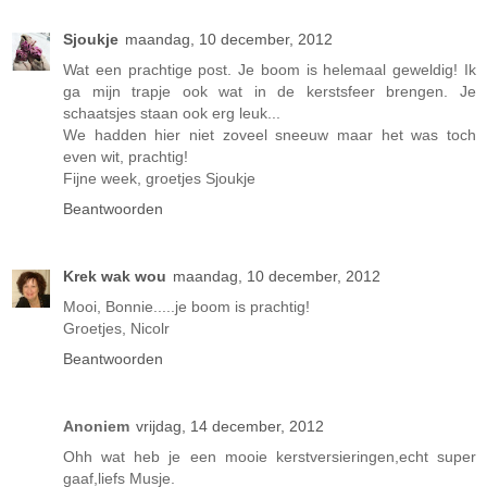
Sjoukje
maandag, 10 december, 2012
Wat een prachtige post. Je boom is helemaal geweldig! Ik
ga mijn trapje ook wat in de kerstsfeer brengen. Je
schaatsjes staan ook erg leuk...
We hadden hier niet zoveel sneeuw maar het was toch
even wit, prachtig!
Fijne week, groetjes Sjoukje
Beantwoorden
Krek wak wou
maandag, 10 december, 2012
Mooi, Bonnie.....je boom is prachtig!
Groetjes, Nicolr
Beantwoorden
Anoniem
vrijdag, 14 december, 2012
Ohh wat heb je een mooie kerstversieringen,echt super
gaaf,liefs Musje.