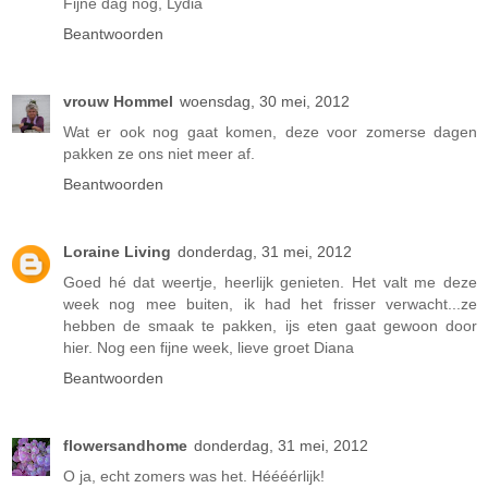
Fijne dag nog, Lydia
Beantwoorden
vrouw Hommel
woensdag, 30 mei, 2012
Wat er ook nog gaat komen, deze voor zomerse dagen
pakken ze ons niet meer af.
Beantwoorden
Loraine Living
donderdag, 31 mei, 2012
Goed hé dat weertje, heerlijk genieten. Het valt me deze
week nog mee buiten, ik had het frisser verwacht...ze
hebben de smaak te pakken, ijs eten gaat gewoon door
hier. Nog een fijne week, lieve groet Diana
Beantwoorden
flowersandhome
donderdag, 31 mei, 2012
O ja, echt zomers was het. Héééérlijk!