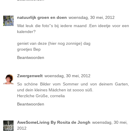
natuurlijk groen en doen
woensdag, 30 mei, 2012
Wat leuk die foto''s bij iedere maand .Een ideetje voor een
kalender?
geniet van deze (hier nog zonnige) dag
groetjes Bep
Beantwoorden
Zwergenwelt
woensdag, 30 mei, 2012
So schöne Bilder vom Sommer und von deinem Garten,
und dein kleines Mädchen ist soooo süß.
Herzliche Grüße, cornelia
Beantwoorden
AweSomeLiving By Rosita de Jongh
woensdag, 30 mei,
2012