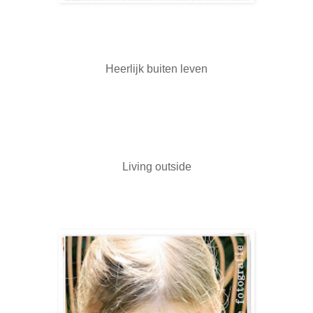
Heerlijk buiten leven
Living outside