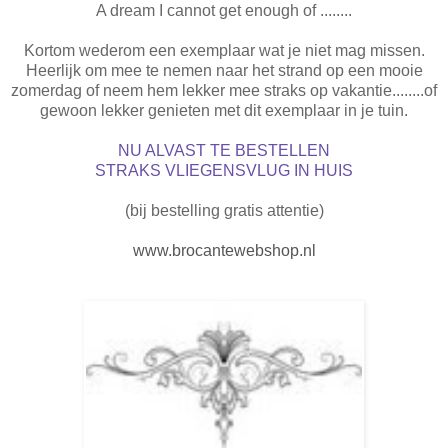
A dream I cannot get enough of ........
Kortom wederom een exemplaar wat je niet mag missen.
Heerlijk om mee te nemen naar het strand op een mooie
zomerdag of neem hem lekker mee straks op vakantie........of
gewoon lekker genieten met dit exemplaar in je tuin.
NU ALVAST TE BESTELLEN
STRAKS VLIEGENSVLUG IN HUIS
(bij bestelling gratis attentie)
www.brocantewebshop.nl