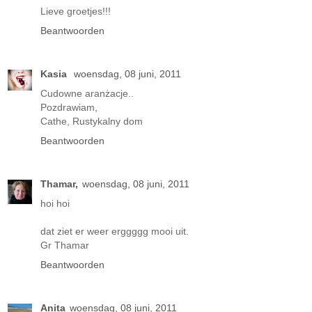
Lieve groetjes!!!
Beantwoorden
Kasia
woensdag, 08 juni, 2011
Cudowne aranżacje..
Pozdrawiam,
Cathe, Rustykalny dom
Beantwoorden
Thamar,
woensdag, 08 juni, 2011
hoi hoi
dat ziet er weer erggggg mooi uit.
Gr Thamar
Beantwoorden
Anita
woensdag, 08 juni, 2011