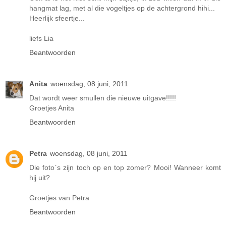
hangmat lag, met al die vogeltjes op de achtergrond hihi...
Heerlijk sfeertje...
liefs Lia
Beantwoorden
Anita
woensdag, 08 juni, 2011
Dat wordt weer smullen die nieuwe uitgave!!!!!
Groetjes Anita
Beantwoorden
Petra
woensdag, 08 juni, 2011
Die foto`s zijn toch op en top zomer? Mooi! Wanneer komt
hij uit?
Groetjes van Petra
Beantwoorden