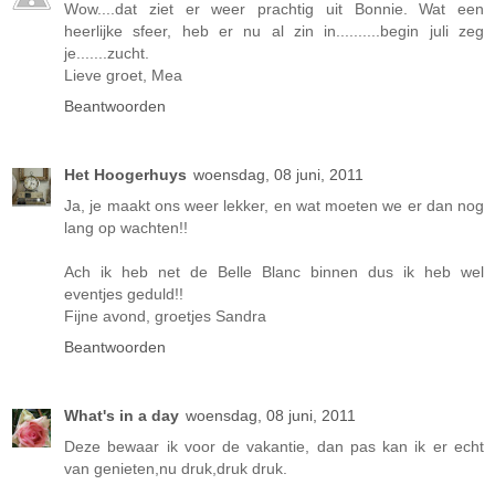
Wow....dat ziet er weer prachtig uit Bonnie. Wat een
heerlijke sfeer, heb er nu al zin in..........begin juli zeg
je.......zucht.
Lieve groet, Mea
Beantwoorden
Het Hoogerhuys
woensdag, 08 juni, 2011
Ja, je maakt ons weer lekker, en wat moeten we er dan nog
lang op wachten!!
Ach ik heb net de Belle Blanc binnen dus ik heb wel
eventjes geduld!!
Fijne avond, groetjes Sandra
Beantwoorden
What's in a day
woensdag, 08 juni, 2011
Deze bewaar ik voor de vakantie, dan pas kan ik er echt
van genieten,nu druk,druk druk.