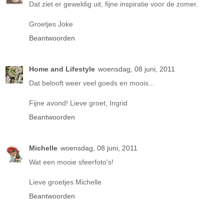
Dat ziet er geweldig uit, fijne inspiratie voor de zomer.
Groetjes Joke
Beantwoorden
Home and Lifestyle
woensdag, 08 juni, 2011
Dat belooft weer veel goeds en moois...
Fijne avond! Lieve groet, Ingrid
Beantwoorden
Michelle
woensdag, 08 juni, 2011
Wat een mooie sfeerfoto's!
Lieve groetjes Michelle
Beantwoorden