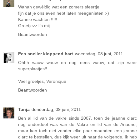
Wahah gewéldig wat een zomers sfeertje
fijn dat je ons even hebt laten meegenieten :-)
Kannie wachten !!!!!
Groetjezz lfs mij
Beantwoorden
Een sneller kloppend hart
woensdag, 08 juni, 2011
Ohhh wauw wauw en nog eens wauw, dat zijn weer
superplaatjes!!
Veel groetjes, Veronique
Beantwoorden
Tanja
donderdag, 09 juni, 2011
Ben al lid van de vakre sinds 2007, toen de jeanne d'arc
nog onderdeel was van de Vakre en lid van de Ariadne,
maar kan toch niet zonder elke paar maanden een jeanne
d'arc te bestellen, dus kijk weer uit naar de volgende, Ik heb