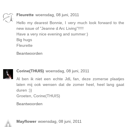
Fleurette
woensdag, 08 juni, 2011
Hello my dearest Bonnie, I very much look forward to the
new issue of "Jeanne d Arc Living"!!!!!
Have a very nice evening and summer:)
Big hugs
Fleurette
Beantwoorden
Corine(THUIS)
woensdag, 08 juni, 2011
Al ben ik niet een echte JdL fan, deze zomerse plaatjes
laten mij ook wensen dat de zomer heel, heel lang gaat
duren :))
Groeten, Corine(THUIS)
Beantwoorden
Mayflower
woensdag, 08 juni, 2011