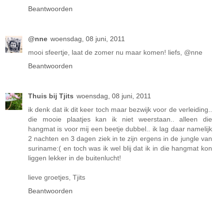
Beantwoorden
@nne
woensdag, 08 juni, 2011
mooi sfeertje, laat de zomer nu maar komen! liefs, @nne
Beantwoorden
Thuis bij Tjits
woensdag, 08 juni, 2011
ik denk dat ik dit keer toch maar bezwijk voor de verleiding..
die mooie plaatjes kan ik niet weerstaan.. alleen die
hangmat is voor mij een beetje dubbel.. ik lag daar namelijk
2 nachten en 3 dagen ziek in te zijn ergens in de jungle van
suriname:( en toch was ik wel blij dat ik in die hangmat kon
liggen lekker in de buitenlucht!
lieve groetjes, Tjits
Beantwoorden