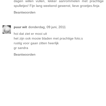
dagen willen vullen, lekker aanrommelen met prachtige
spulletjes! Fijn lang weekend gewenst, lieve groetjes Anja
Beantwoorden
puur wit
donderdag, 09 juni, 2011
hoi dat ziet er mooi uit
het zijn ook mooie bladen met prachtige foto;s
rustig voor gaan zitten heerlijk
gr sandra
Beantwoorden