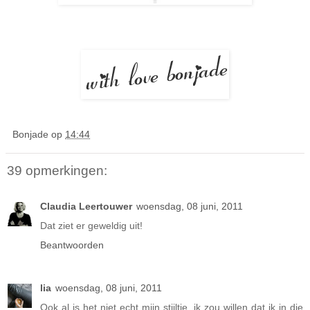
Bonjade
op
14:44
39 opmerkingen:
Claudia Leertouwer
woensdag, 08 juni, 2011
Dat ziet er geweldig uit!
Beantwoorden
lia
woensdag, 08 juni, 2011
Ook al is het niet echt mijn stijltje, ik zou willen dat ik in die