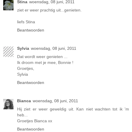
Stina
woensdag, 08 juni, 2011
ziet er weer prachtig uit...genieten.
liefs Stina
Beantwoorden
Sylvia
woensdag, 08 juni, 2011
Dat wordt weer genieten ...
Ik droom met je mee, Bonnie !
Groetjes,
Sylvia
Beantwoorden
Bianca
woensdag, 08 juni, 2011
Hij ziet er weer geweldig uit. Kan niet wachten tot ik 'm
heb...
Groetjes Bianca xx
Beantwoorden