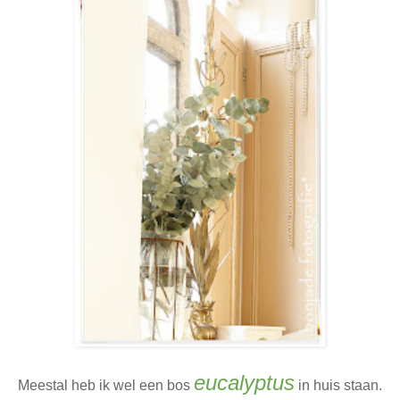
eucalyptus
Meestal heb ik wel een bos
in huis staan.