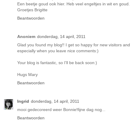
Een beetje goud ook hier. Heb veel engeltjes in wit en goud.
Groetjes Brigitte
Beantwoorden
Anoniem
donderdag, 14 april, 2011
Glad you found my blog!! I get so happy for new visitors and
especially when you leave nice comments:)
Your blog is fantastic, so I'll be back soon:)
Hugs Mary
Beantwoorden
Ingrid
donderdag, 14 april, 2011
mooi gedecoreerd weer Bonnie!fijne dag nog...
Beantwoorden