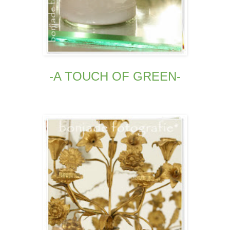
-A TOUCH OF GREEN-