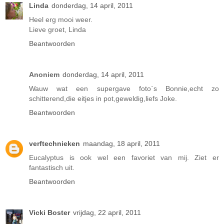
Linda
donderdag, 14 april, 2011
Heel erg mooi weer.
Lieve groet, Linda
Beantwoorden
Anoniem
donderdag, 14 april, 2011
Wauw wat een supergave foto`s Bonnie,echt zo
schitterend,die eitjes in pot,geweldig,liefs Joke.
Beantwoorden
verftechnieken
maandag, 18 april, 2011
Eucalyptus is ook wel een favoriet van mij. Ziet er
fantastisch uit.
Beantwoorden
Vicki Boster
vrijdag, 22 april, 2011