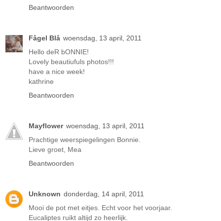
Beantwoorden
Fågel Blå
woensdag, 13 april, 2011
Hello deR bONNIE!
Lovely beautiufuls photos!!!
have a nice week!
kathrine
Beantwoorden
Mayflower
woensdag, 13 april, 2011
Prachtige weerspiegelingen Bonnie.
Lieve groet, Mea
Beantwoorden
Unknown
donderdag, 14 april, 2011
Mooi de pot met eitjes. Echt voor het voorjaar.
Eucaliptes ruikt altijd zo heerlijk.