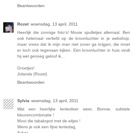
Beantwoorden
Rozet
woensdag, 13 april, 2011
Heerlijk die zonnige foto's! Mooie spulletjes allemaal. Ben
ook helemaal verliefd op de kroonluchter in je webshop,
maar vrees dat ik mijn man niet zover ga krijgen, die moet
er toch ook tegenaan kijken. Eén kroonluchter in huis vindt
hij wel genoeg geloof ik...
Groetjes!
Jolanda (Rozet)
Beantwoorden
Sylvia
woensdag, 13 april, 2011
Wat een heerlijke lentesfeer weer, Bonnie, subtiele
kleurencombinatie !
Mooi die tabakspot met de eitjes !
Wens je ook een fijne lentedag,
Sylvia