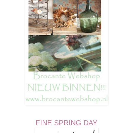
FINE SPRING DAY