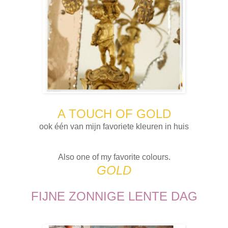
A TOUCH OF GOLD
ook één van mijn favoriete kleuren in huis
Also one of my favorite colours.
GOLD
FIJNE ZONNIGE LENTE DAG