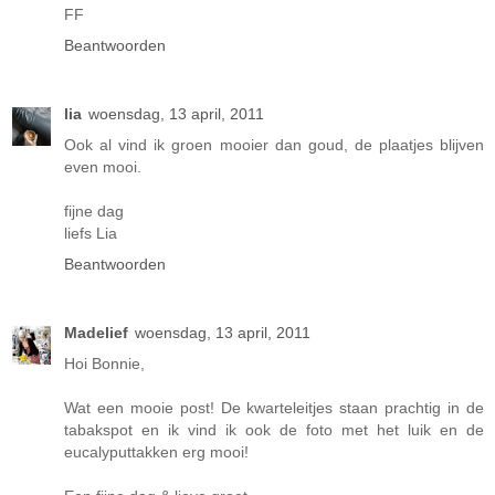
FF
Beantwoorden
lia
woensdag, 13 april, 2011
Ook al vind ik groen mooier dan goud, de plaatjes blijven
even mooi.
fijne dag
liefs Lia
Beantwoorden
Madelief
woensdag, 13 april, 2011
Hoi Bonnie,
Wat een mooie post! De kwarteleitjes staan prachtig in de
tabakspot en ik vind ik ook de foto met het luik en de
eucalyputtakken erg mooi!