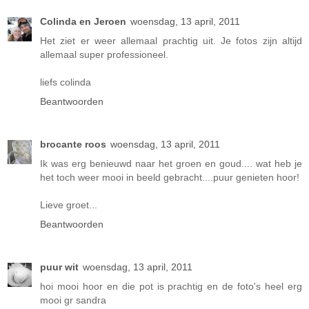
Colinda en Jeroen
woensdag, 13 april, 2011
Het ziet er weer allemaal prachtig uit. Je fotos zijn altijd
allemaal super professioneel.
liefs colinda
Beantwoorden
brocante roos
woensdag, 13 april, 2011
Ik was erg benieuwd naar het groen en goud.... wat heb je
het toch weer mooi in beeld gebracht....puur genieten hoor!
Lieve groet...
Beantwoorden
puur wit
woensdag, 13 april, 2011
hoi mooi hoor en die pot is prachtig en de foto's heel erg
mooi gr sandra