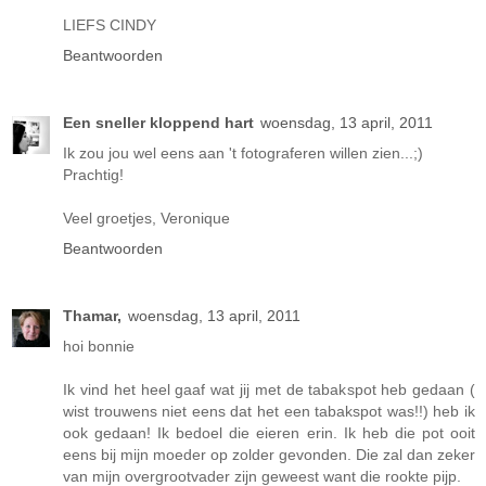
LIEFS CINDY
Beantwoorden
Een sneller kloppend hart
woensdag, 13 april, 2011
Ik zou jou wel eens aan 't fotograferen willen zien...;)
Prachtig!
Veel groetjes, Veronique
Beantwoorden
Thamar,
woensdag, 13 april, 2011
hoi bonnie
Ik vind het heel gaaf wat jij met de tabakspot heb gedaan (
wist trouwens niet eens dat het een tabakspot was!!) heb ik
ook gedaan! Ik bedoel die eieren erin. Ik heb die pot ooit
eens bij mijn moeder op zolder gevonden. Die zal dan zeker
van mijn overgrootvader zijn geweest want die rookte pijp.