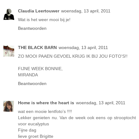
Claudia Leertouwer
woensdag, 13 april, 2011
Wat is het weer mooi bij je!
Beantwoorden
THE BLACK BARN
woensdag, 13 april, 2011
ZO MOOI PAAEN GEVOEL KRIJG IK BIJ JOU FOTO'S!!
FIJNE WEEK BONNIE,
MIRANDA
Beantwoorden
Home is where the heart is
woensdag, 13 april, 2011
wat een mooie lentfoto's !!!!
Lekker genieten nu. Van de week ook eens op strooptocht
voor eucalyptus
Fijne dag
lieve groet Brigitte