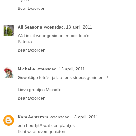
Beantwoorden
All Seasons
woensdag, 13 april, 2011
Wat is dit weer genieten, mooie foto's!
Patricia
Beantwoorden
Michelle
woensdag, 13 april, 2011
Geweldige foto's, je laat ons steeds genieten...!!
Lieve groetjes Michelle
Beantwoorden
Kom Achterom
woensdag, 13 april, 2011
ooh heerlijk!! wat een plaatjes.
Echt weer even genieten!!