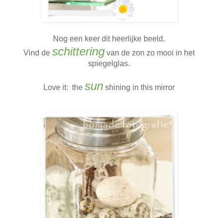
Nog een keer dit heerlijke beeld.
schittering
Vind de
van de zon zo mooi in het
spiegelglas.
sun
Love it: the
shining in this mirror