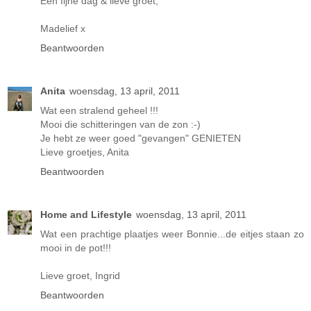
Een fijne dag & lieve groet,
Madelief x
Beantwoorden
Anita
woensdag, 13 april, 2011
Wat een stralend geheel !!!
Mooi die schitteringen van de zon :-)
Je hebt ze weer goed "gevangen" GENIETEN
Lieve groetjes, Anita
Beantwoorden
Home and Lifestyle
woensdag, 13 april, 2011
Wat een prachtige plaatjes weer Bonnie...de eitjes staan zo
mooi in de pot!!!
Lieve groet, Ingrid
Beantwoorden