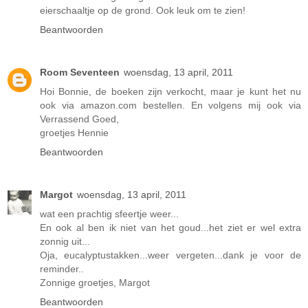
eierschaaltje op de grond. Ook leuk om te zien!
Beantwoorden
Room Seventeen
woensdag, 13 april, 2011
Hoi Bonnie, de boeken zijn verkocht, maar je kunt het nu
ook via amazon.com bestellen. En volgens mij ook via
Verrassend Goed,
groetjes Hennie
Beantwoorden
Margot
woensdag, 13 april, 2011
wat een prachtig sfeertje weer...
En ook al ben ik niet van het goud...het ziet er wel extra
zonnig uit...
Oja, eucalyptustakken...weer vergeten...dank je voor de
reminder..
Zonnige groetjes, Margot
Beantwoorden