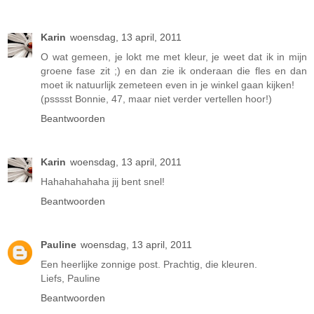
Karin
woensdag, 13 april, 2011
O wat gemeen, je lokt me met kleur, je weet dat ik in mijn
groene fase zit ;) en dan zie ik onderaan die fles en dan
moet ik natuurlijk zemeteen even in je winkel gaan kijken!
(psssst Bonnie, 47, maar niet verder vertellen hoor!)
Beantwoorden
Karin
woensdag, 13 april, 2011
Hahahahahaha jij bent snel!
Beantwoorden
Pauline
woensdag, 13 april, 2011
Een heerlijke zonnige post. Prachtig, die kleuren.
Liefs, Pauline
Beantwoorden