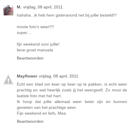
M.
vrijdag, 08 april, 2011
hahaha...ik heb hem gisteravond net bij jullie besteld!!!
mooie foto's weer!!!!
super....
fijn weekend voor jullie!
lieve groet manuela
Beantwoorden
Mayflower
vrijdag, 08 april, 2011
Echt een blad om keer op keer op te pakken, is echt weer
prachtig en wat heerlijk zoals jij het weergeeft. Zo mooi de
laatste foto met het hart.
Ik hoop dat jullie allemaal weer beter zijn en kunnen
genieten van het prachtige weer.
Fijn weekend en liefs, Mea
Beantwoorden