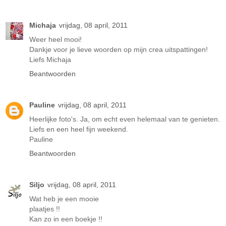
Michaja
vrijdag, 08 april, 2011
Weer heel mooi!
Dankje voor je lieve woorden op mijn crea uitspattingen!
Liefs Michaja
Beantwoorden
Pauline
vrijdag, 08 april, 2011
Heerlijke foto's. Ja, om echt even helemaal van te genieten.
Liefs en een heel fijn weekend.
Pauline
Beantwoorden
Siljo
vrijdag, 08 april, 2011
Wat heb je een mooie
plaatjes !!
Kan zo in een boekje !!