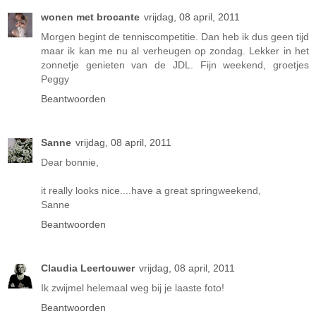
wonen met brocante
vrijdag, 08 april, 2011
Morgen begint de tenniscompetitie. Dan heb ik dus geen tijd
maar ik kan me nu al verheugen op zondag. Lekker in het
zonnetje genieten van de JDL. Fijn weekend, groetjes
Peggy
Beantwoorden
Sanne
vrijdag, 08 april, 2011
Dear bonnie,
it really looks nice....have a great springweekend,
Sanne
Beantwoorden
Claudia Leertouwer
vrijdag, 08 april, 2011
Ik zwijmel helemaal weg bij je laaste foto!
Beantwoorden