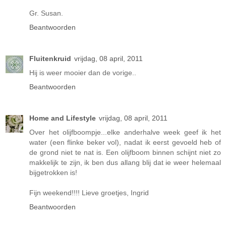
Gr. Susan.
Beantwoorden
Fluitenkruid
vrijdag, 08 april, 2011
Hij is weer mooier dan de vorige..
Beantwoorden
Home and Lifestyle
vrijdag, 08 april, 2011
Over het olijfboompje...elke anderhalve week geef ik het
water (een flinke beker vol), nadat ik eerst gevoeld heb of
de grond niet te nat is. Een olijfboom binnen schijnt niet zo
makkelijk te zijn, ik ben dus allang blij dat ie weer helemaal
bijgetrokken is!
Fijn weekend!!!! Lieve groetjes, Ingrid
Beantwoorden