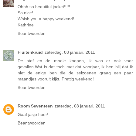
Ohhh so beautiful jacket!!!!!
So nice!
Whish you a happy weekend!
Kathrine
Beantwoorden
Fluitenkruid
zaterdag, 08 januari, 2011
De stof en de mooie knopen, ik was er ook voor
gevallen.Wat is dat toch met dat voorjaar, ik ben blij dat ik
niet de enige ben die de seizoenen graag een paar
maandjes vooruit kijkt. Prettig weekend!
Beantwoorden
Room Seventeen
zaterdag, 08 januari, 2011
Gaaf jasje hoor!
Beantwoorden