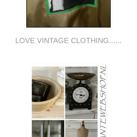
LOVE VINTAGE CLOTHING......