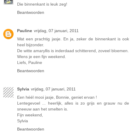
Die binnenkant is leuk zeg!
Beantwoorden
Pauline
vrijdag, 07 januari, 2011
Wat een prachtig jasje. En ja, zeker de binnenkant is ook
heel bijzonder.
De witte amaryllis is inderdaad schitterend, zoveel bloemen.
Wens je een fijn weekend.
Liefs, Pauline
Beantwoorden
Sylvia
vrijdag, 07 januari, 2011
Een héél mooi jasje, Bonnie, geniet ervan !
Lentegevoel ... heerlijk, alles is zo grijs en grauw nu de
sneeuw aan het smelten is.
Fijn weekend,
Sylvia
Beantwoorden