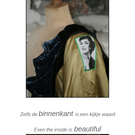
binnenkant
Zelfs de
is een kijkje waard
beautiful
Even the inside is