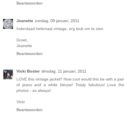
Beantwoorden
Jeanette
zondag, 09 januari, 2011
Inderdaad helemaal vintage, erg leuk om te zien.
Groet,
Jeanette
Beantwoorden
Vicki Boster
dinsdag, 11 januari, 2011
LOVE this vintage jacket!! How cool would this be with a pair
of jeans and a white blouse! Totaly fabulous! Love the
photos - as always!
Vicki
Beantwoorden