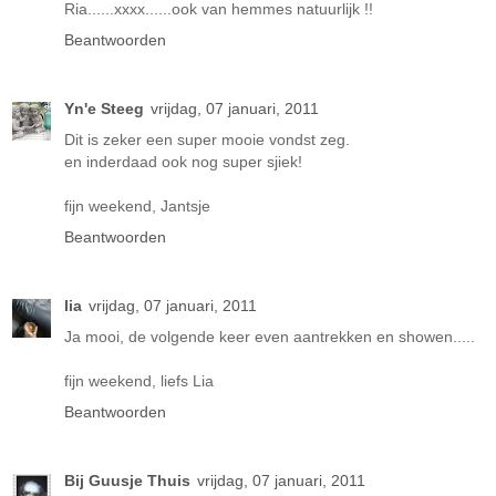
Ria......xxxx......ook van hemmes natuurlijk !!
Beantwoorden
Yn'e Steeg
vrijdag, 07 januari, 2011
Dit is zeker een super mooie vondst zeg.
en inderdaad ook nog super sjiek!
fijn weekend, Jantsje
Beantwoorden
lia
vrijdag, 07 januari, 2011
Ja mooi, de volgende keer even aantrekken en showen.....
fijn weekend, liefs Lia
Beantwoorden
Bij Guusje Thuis
vrijdag, 07 januari, 2011