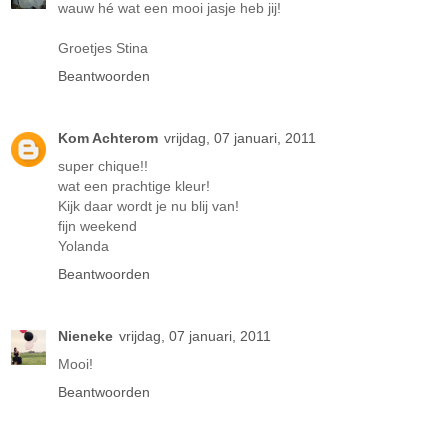
wauw hé wat een mooi jasje heb jij!
Groetjes Stina
Beantwoorden
Kom Achterom
vrijdag, 07 januari, 2011
super chique!!
wat een prachtige kleur!
Kijk daar wordt je nu blij van!
fijn weekend
Yolanda
Beantwoorden
Nieneke
vrijdag, 07 januari, 2011
Mooi!
Beantwoorden