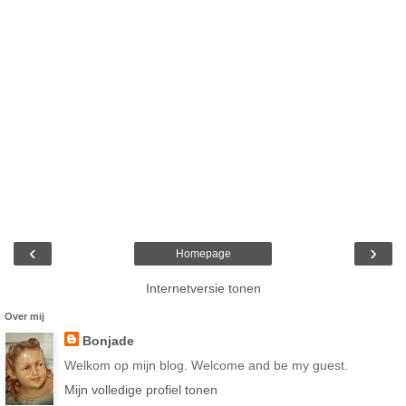
‹
›
Homepage
Internetversie tonen
Over mij
Bonjade
Welkom op mijn blog. Welcome and be my guest.
Mijn volledige profiel tonen