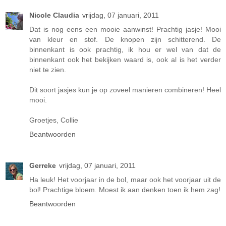
Nicole Claudia
vrijdag, 07 januari, 2011
Dat is nog eens een mooie aanwinst! Prachtig jasje! Mooi
van kleur en stof. De knopen zijn schitterend. De
binnenkant is ook prachtig, ik hou er wel van dat de
binnenkant ook het bekijken waard is, ook al is het verder
niet te zien.
Dit soort jasjes kun je op zoveel manieren combineren! Heel
mooi.
Groetjes, Collie
Beantwoorden
Gerreke
vrijdag, 07 januari, 2011
Ha leuk! Het voorjaar in de bol, maar ook het voorjaar uit de
bol! Prachtige bloem. Moest ik aan denken toen ik hem zag!
Beantwoorden