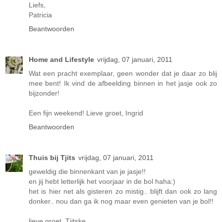
Liefs,
Patricia
Beantwoorden
Home and Lifestyle
vrijdag, 07 januari, 2011
Wat een pracht exemplaar, geen wonder dat je daar zo blij
mee bent! Ik vind de afbeelding binnen in het jasje ook zo
bijzonder!
Een fijn weekend! Lieve groet, Ingrid
Beantwoorden
Thuis bij Tjits
vrijdag, 07 januari, 2011
geweldig die binnenkant van je jasje!!
en jij hebt letterlijk het voorjaar in de bol haha:)
het is hier net als gisteren zo mistig.. blijft dan ook zo lang
donker.. nou dan ga ik nog maar even genieten van je bol!!
lieve groet, Tjitske