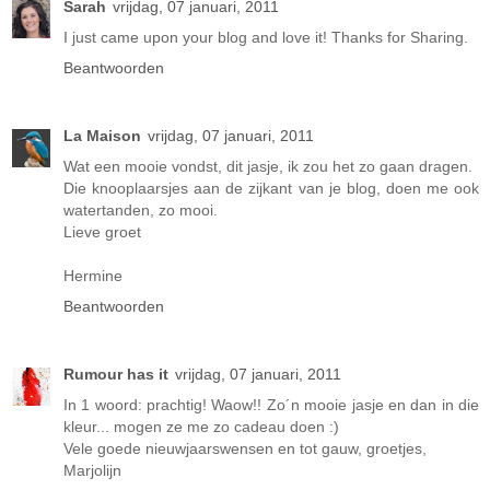
Sarah
vrijdag, 07 januari, 2011
I just came upon your blog and love it! Thanks for Sharing.
Beantwoorden
La Maison
vrijdag, 07 januari, 2011
Wat een mooie vondst, dit jasje, ik zou het zo gaan dragen.
Die knooplaarsjes aan de zijkant van je blog, doen me ook
watertanden, zo mooi.
Lieve groet
Hermine
Beantwoorden
Rumour has it
vrijdag, 07 januari, 2011
In 1 woord: prachtig! Waow!! Zo´n mooie jasje en dan in die
kleur... mogen ze me zo cadeau doen :)
Vele goede nieuwjaarswensen en tot gauw, groetjes,
Marjolijn