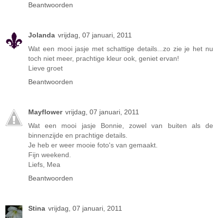
Beantwoorden
Jolanda
vrijdag, 07 januari, 2011
Wat een mooi jasje met schattige details...zo zie je het nu
toch niet meer, prachtige kleur ook, geniet ervan!
Lieve groet
Beantwoorden
Mayflower
vrijdag, 07 januari, 2011
Wat een mooi jasje Bonnie, zowel van buiten als de
binnenzijde en prachtige details.
Je heb er weer mooie foto's van gemaakt.
Fijn weekend.
Liefs, Mea
Beantwoorden
Stina
vrijdag, 07 januari, 2011