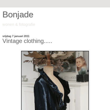
Bonjade
wonen & fotografie
vrijdag 7 januari 2011
Vintage clothing.....