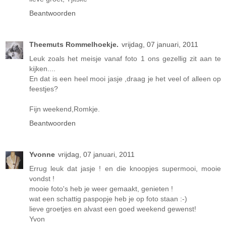
Beantwoorden
Theemuts Rommelhoekje.
vrijdag, 07 januari, 2011
Leuk zoals het meisje vanaf foto 1 ons gezellig zit aan te
kijken....
En dat is een heel mooi jasje ,draag je het veel of alleen op
feestjes?
Fijn weekend,Romkje.
Beantwoorden
Yvonne
vrijdag, 07 januari, 2011
Errug leuk dat jasje ! en die knoopjes supermooi, mooie
vondst !
mooie foto's heb je weer gemaakt, genieten !
wat een schattig paspopje heb je op foto staan :-)
lieve groetjes en alvast een goed weekend gewenst!
Yvon