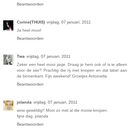
Beantwoorden
Corine(THUIS)
vrijdag, 07 januari, 2011
Ja heel mooi!
Beantwoorden
Twa
vrijdag, 07 januari, 2011
Zeker een heel mooi jasje. Draag je hem ook of is ie alleen
voor de sier? Prachtig die rij met knopen en dat label aan
de binnenkant. Fijn weekend! Groetjes Antoinette
Beantwoorden
jolanda
vrijdag, 07 januari, 2011
wow gewéldig!! Mooi zo met al die mooie knopen.
fijne dag, jolanda
Beantwoorden