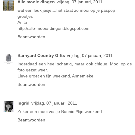
Alle mooie dingen
vrijdag, 07 januari, 2011
wat een leuk jasje....het staat zo mooi op je paspop
groetjes
Anita
http://alle-mooie-dingen.blogspot.com
Beantwoorden
Barnyard Country Gifts
vrijdag, 07 januari, 2011
Inderdaad een heel schattig, maar ook chique. Mooi op de
foto gezet weer.
Lieve groet en fijn weekend, Annemieke
Beantwoorden
Ingrid
vrijdag, 07 januari, 2011
Zeker een mooi vestje Bonnie!!!fijn weekend...
Beantwoorden