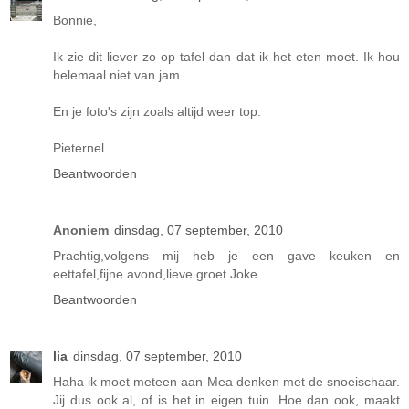
Bonnie,
Ik zie dit liever zo op tafel dan dat ik het eten moet. Ik hou
helemaal niet van jam.
En je foto's zijn zoals altijd weer top.
Pieternel
Beantwoorden
Anoniem
dinsdag, 07 september, 2010
Prachtig,volgens mij heb je een gave keuken en
eettafel,fijne avond,lieve groet Joke.
Beantwoorden
lia
dinsdag, 07 september, 2010
Haha ik moet meteen aan Mea denken met de snoeischaar.
Jij dus ook al, of is het in eigen tuin. Hoe dan ook, maakt