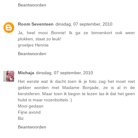
Beantwoorden
Room Seventeen
dinsdag, 07 september, 2010
Ja, heel mooi Bonnie! Ik ga ze binnenkort ook weer
plukken, staat zo leuk!
groetjes Hennie
Beantwoorden
Michaja
dinsdag, 07 september, 2010
Het eerste wat ik dacht toen ik je foto zag het moet niet
gekker worden met Madame Bonjade, ze is al in de
kerstsferen. Maar toen ik begon te lezen las ik dat het geen
hulst is maar rozenbottels :)
Mooi gedaan
Fijne avond
Biz
Beantwoorden