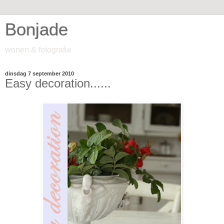
Bonjade
wonen & fotografie
dinsdag 7 september 2010
Easy decoration......