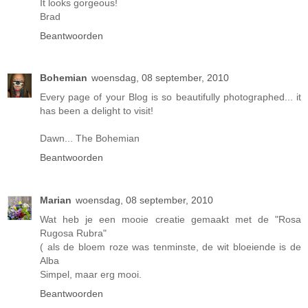
It looks gorgeous!
Brad
Beantwoorden
Bohemian
woensdag, 08 september, 2010
Every page of your Blog is so beautifully photographed... it
has been a delight to visit!
Dawn... The Bohemian
Beantwoorden
Marian
woensdag, 08 september, 2010
Wat heb je een mooie creatie gemaakt met de "Rosa
Rugosa Rubra"
( als de bloem roze was tenminste, de wit bloeiende is de
Alba
Simpel, maar erg mooi.
Beantwoorden