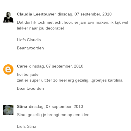
Claudia Leertouwer
dinsdag, 07 september, 2010
Dat durf ik toch niet echt hoor, er jam avn maken, ik kijk wel
lekker naar jou decoratie!
Liefs Claudia
Beantwoorden
Carre
dinsdag, 07 september, 2010
hoi bonjade
ziet er super uit:)er zo heel erg gezelig...groetjes karolina
Beantwoorden
Stina
dinsdag, 07 september, 2010
Staat gezellig je brengt me op een idee.
Liefs Stina