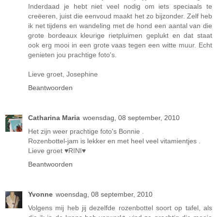
Inderdaad je hebt niet veel nodig om iets speciaals te
creëeren, juist die eenvoud maakt het zo bijzonder. Zelf heb
ik net tijdens en wandeling met de hond een aantal van die
grote bordeaux kleurige rietpluimen geplukt en dat staat
ook erg mooi in een grote vaas tegen een witte muur. Echt
genieten jou prachtige foto's.
Lieve groet, Josephine
Beantwoorden
Catharina Maria
woensdag, 08 september, 2010
Het zijn weer prachtige foto's Bonnie .
Rozenbottel-jam is lekker en met heel veel vitamientjes .
Lieve groet ♥RINI♥
Beantwoorden
Yvonne
woensdag, 08 september, 2010
Volgens mij heb jij dezelfde rozenbottel soort op tafel, als