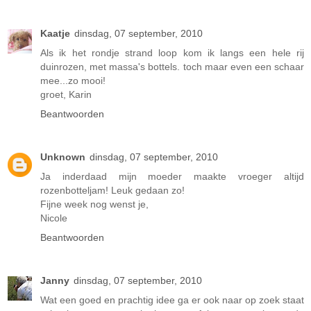
Kaatje
dinsdag, 07 september, 2010
Als ik het rondje strand loop kom ik langs een hele rij
duinrozen, met massa's bottels. toch maar even een schaar
mee...zo mooi!
groet, Karin
Beantwoorden
Unknown
dinsdag, 07 september, 2010
Ja inderdaad mijn moeder maakte vroeger altijd
rozenbotteljam! Leuk gedaan zo!
Fijne week nog wenst je,
Nicole
Beantwoorden
Janny
dinsdag, 07 september, 2010
Wat een goed en prachtig idee ga er ook naar op zoek staat