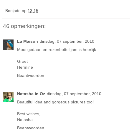
Bonjade
op
13:15
46 opmerkingen:
La Maison
dinsdag, 07 september, 2010
Mooi gedaan en rozenbottel jam is heerlijk.
Groet
Hermine
Beantwoorden
Natasha in Oz
dinsdag, 07 september, 2010
Beautiful idea and gorgeous pictures too!
Best wishes,
Natasha.
Beantwoorden