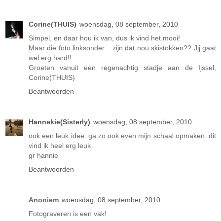
Corine(THUIS)
woensdag, 08 september, 2010
Simpel, en daar hou ik van, dus ik vind het mooi!
Maar die foto linksonder... zijn dat nou skistokken?? Jij gaat
wel erg hard!!
Groeten vanuit een regenachtig stadje aan de Ijssel,
Corine(THUIS)
Beantwoorden
Hannekie(Sisterly)
woensdag, 08 september, 2010
ook een leuk idee. ga zo ook even mijn schaal opmaken. dit
vind ik heel erg leuk
gr hannie
Beantwoorden
Anoniem
woensdag, 08 september, 2010
Fotograveren is een vak!