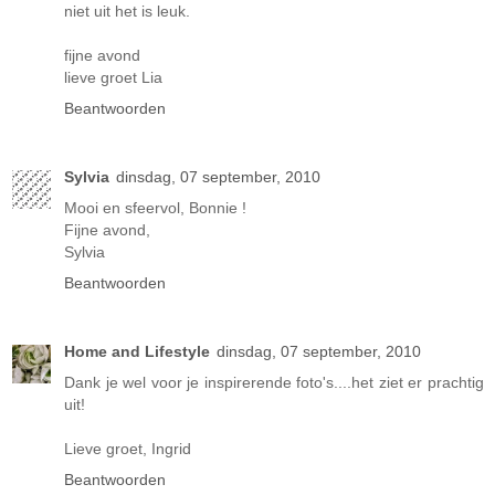
niet uit het is leuk.
fijne avond
lieve groet Lia
Beantwoorden
Sylvia
dinsdag, 07 september, 2010
Mooi en sfeervol, Bonnie !
Fijne avond,
Sylvia
Beantwoorden
Home and Lifestyle
dinsdag, 07 september, 2010
Dank je wel voor je inspirerende foto's....het ziet er prachtig
uit!
Lieve groet, Ingrid
Beantwoorden