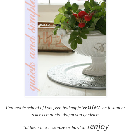
water
Een mooie schaal of kom, een bodempje
en je kunt er
zeker een aantal dagen van genieten.
enjoy
Put them in a nice vase or bowl and