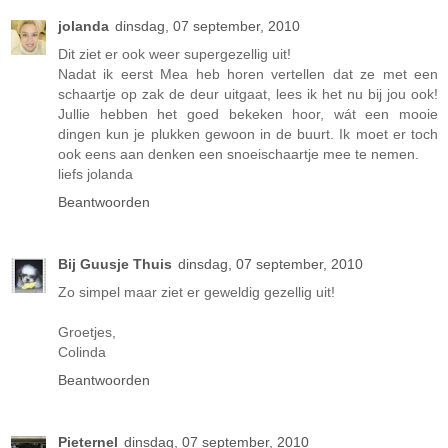
jolanda
dinsdag, 07 september, 2010
Dit ziet er ook weer supergezellig uit!
Nadat ik eerst Mea heb horen vertellen dat ze met een
schaartje op zak de deur uitgaat, lees ik het nu bij jou ook!
Jullie hebben het goed bekeken hoor, wát een mooie
dingen kun je plukken gewoon in de buurt. Ik moet er toch
ook eens aan denken een snoeischaartje mee te nemen.
liefs jolanda
Beantwoorden
Bij Guusje Thuis
dinsdag, 07 september, 2010
Zo simpel maar ziet er geweldig gezellig uit!
Groetjes,
Colinda
Beantwoorden
Pieternel
dinsdag, 07 september, 2010